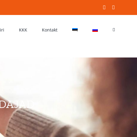
Facebook
WhatsApp
iri
KKK
Kontakt
DAJAD