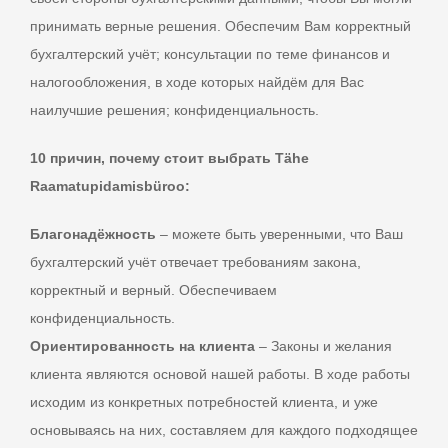
принимать верные решения. Обеспечим Вам корректный
бухгалтерский учёт; консультации по теме финансов и
налогообложения, в ходе которых найдём для Вас
наилучшие решения; конфиденциальность.
10 причин, почему стоит выбрать Tähe
Raamatupidamisbüroo:
Благонадёжность
– можете быть уверенными, что Ваш
бухгалтерский учёт отвечает требованиям закона,
корректный и верный. Обеспечиваем
конфиденциальность.
Ориентированность на клиента
– Законы и желания
клиента являются основой нашей работы. В ходе работы
исходим из конкретных потребностей клиента, и уже
основываясь на них, составляем для каждого подходящее