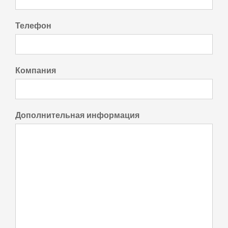
Телефон
Компания
Дополнительная информация