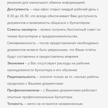
решение для наилучшего обмена информацией.
Доступность
– наш офис открыт каждый рабочий день с
8.30 до 16.30, что всегда обеспечивает Вам доступность
документов и возможность общаться с бухгалтером.
Советы эксперта
– можно получить бесплатный совет по
темам бухгалтерии и предпринимательства.
Своевременность – после предоставления необходимых
документов можете быть уверенными, что Ваши отчёты
будут составлены и предоставлены вовремя.
Экономия
– у Вас отсутствуют расходы на рабочие
принадлежности бухгалтера и его обучение
Рациональность
– платите только за то, сколько работы
проделано с Вашими документами
Профессионализм
– с Вашими документами работают
опытные профессиональные бухгалтера
Точность
– ничто не останется незамеченным,