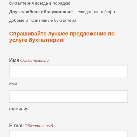
бухгалтерия всегда в порядке!
Дружелюбное обслуживание
– ежедневно в бюро
добрые и позитивные бухгалтера.
Спрашивайте лучшее предложение по
услуге бухгалтерии!
Имя
Обязательный
имя
фамилия
E-mail
Обязательный