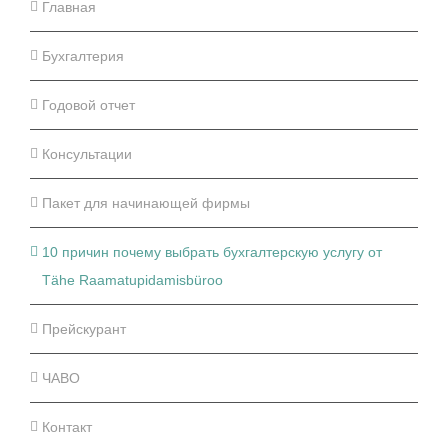
Главная
Бухгалтерия
Годовой отчет
Консультации
Пакет для начинающей фирмы
10 причин почему выбрать бухгалтерскую услугу от
Tähe Raamatupidamisbüroo
Прейскурант
ЧАВО
Контакт